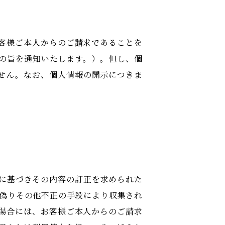
客様ご本人からのご請求であることを
の旨を通知いたします。）。但し、個
せん。なお、個人情報の開示につきま
めに基づきその内容の訂正を求められた
は偽りその他不正の手段により収集され
場合には、お客様ご本人からのご請求