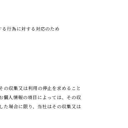
する行為に対する対応のため
その収集又は利用の停止を求めること
お個人情報の項目によっては、その収
した場合に限り、当社はその収集又は