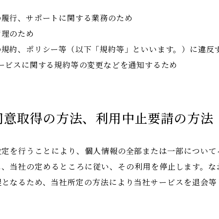
約の履行、サポートに関する業務のため
管理のため
社の規約、ポリシー等（以下「規約等」といいます。）に違反
社サービスに関する規約等の変更などを通知するため
は同意取得の方法、利用中止要請の方法
設定を行うことにより、個人情報の全部または一部について
に、当社の定めるところに従い、その利用を停止します。な
提となるため、当社所定の方法により当社サービスを退会等