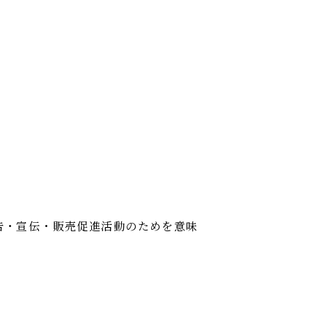
広告・宣伝・販売促進活動のためを意味