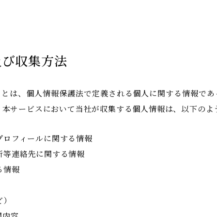
及び収集方法
」とは、個人情報保護法で定義される個人に関する情報であ
 本サービスにおいて当社が収集する個人情報は、以下のよ
プロフィールに関する情報
所等連絡先に関する情報
る情報
ど）
問内容