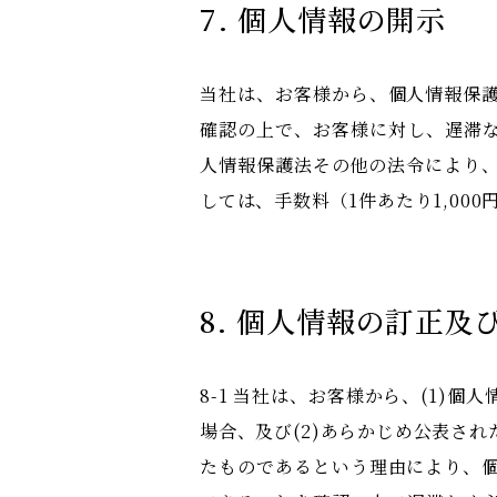
7. 個人情報の開示
当社は、お客様から、個人情報保
確認の上で、お客様に対し、遅滞
人情報保護法その他の法令により
しては、手数料（1件あたり1,00
8. 個人情報の訂正及
8-1 当社は、お客様から、(1
場合、及び(2)あらかじめ公表さ
たものであるという理由により、