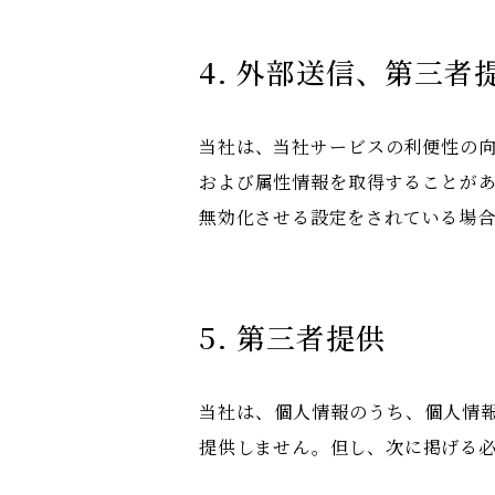
4. 外部送信、第三
当社は、当社サービスの利便性の向
および属性情報を取得することがあ
無効化させる設定をされている場
5. 第三者提供
当社は、個人情報のうち、個人情
提供しません。但し、次に掲げる