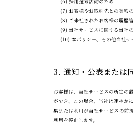
(6) 採用選考活動のため
(7) お客様やお取引先との契
(8) ご来社されたお客様の履歴
(9) 当社サービスに関する当
(10) 本ポリシー、その他当
3. 通知・公表また
お客様は、当社サービスの所定の
ができ、この場合、当社は速やか
集または利用が当社サービスの前
利用を停止します。