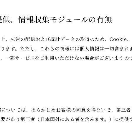
者提供、情報収集モジュールの有無
上、広告の配信および統計データの取得のため、Cookie
ります。ただし、これらの情報には個人情報は一切含まれませ
合、一部サービスをご利用いただけない場合がございますの
報については、あらかじめお客様の同意を得ないで、第三者
必要があり第三者（日本国外にある者を含みます。）に提供