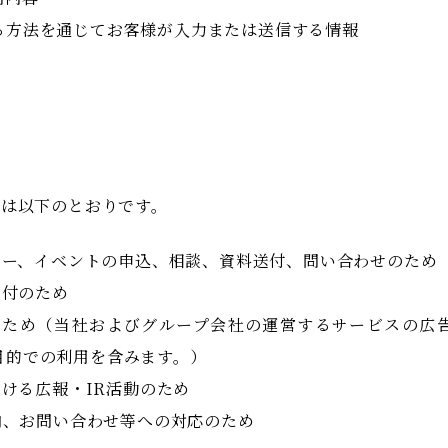
る方法を通じてお客様が入力または送信する情報
的は以下のとおりです。
ミナー、イベントの申込、相談、資料送付、問い合わせのため
送付のため
普及のため（当社およびグループ会社の運営するサービスの
目的での利用を含みます。）
おける広報・IR活動のため
案内、お問い合わせ等への対応のため