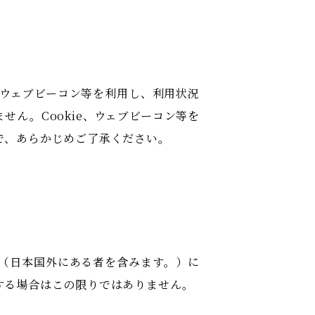
、ウェブビーコン等を利用し、利用状況
ん。Cookie、ウェブビーコン等を
で、あらかじめご了承ください。
（日本国外にある者を含みます。）に
する場合はこの限りではありません。