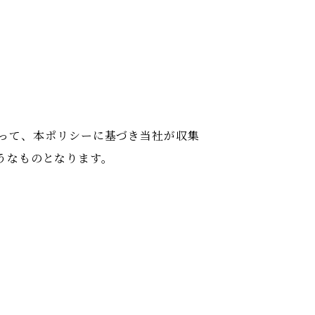
って、本ポリシーに基づき当社が収集
うなものとなります。