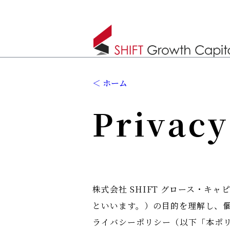
ホーム
Privacy
株式会社 SHIFT グロース・
といいます。）の目的を理解し、
ライバシーポリシー（以下「本ポ