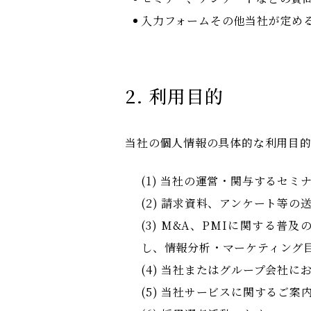
入力フォームその他当社が定め
2. 利用目的
当社の個人情報の具体的な利用目
(1) 当社の運営・関与するセ
(2) 請求資料、アンケート等の
(3) M&A、PMIに関する
し、情報分析・マーケティング
(4) 当社またはグループ会社に
(5) 当社サービスに関するご