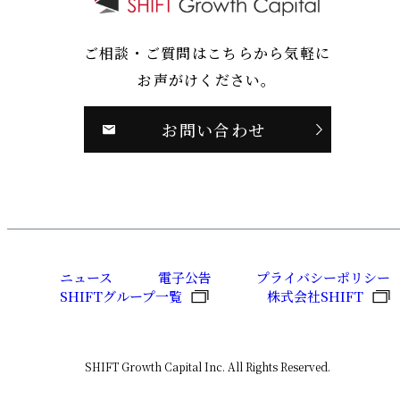
ご相談・ご質問はこちらから気軽に
お声がけください。
お問い合わせ
ニュース
電子公告
プライバシーポリシー
SHIFTグループ一覧
株式会社SHIFT
SHIFT Growth Capital Inc. All Rights Reserved.