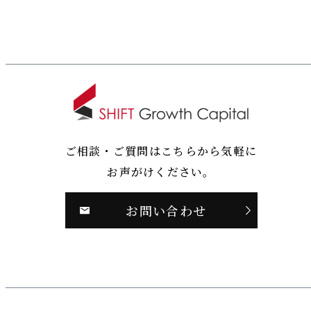
ご相談・ご質問はこちらから気軽に
お声がけください。
お問い合わせ