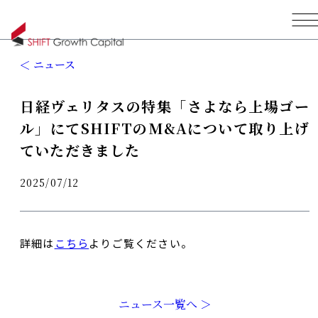
ニュース
日経ヴェリタスの特集「さよなら上場ゴー
ル」にてSHIFTのM&Aについて取り上げ
ていただきました
2025/07/12
詳細は
こち
ら
よりご覧ください。
ニュース一覧へ ＞